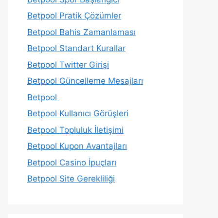
Betpool Pratik Çözümler
Betpool Bahis Zamanlaması
Betpool Standart Kurallar
Betpool Twitter Girişi
Betpool Güncelleme Mesajları
Betpool
Betpool Kullanıcı Görüşleri
Betpool Topluluk İletişimi
Betpool Kupon Avantajları
Betpool Casino İpuçları
Betpool Site Gerekliliği