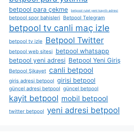
betpool para çekme
betpool rulet yeni kayıtlı adresi
betpool spor bahisleri
Betpool Telegram
betpool tv canli maç izle
Betpool Twitter
betpool tv izle
betpool whatsapp
betpool web sitesi
betpool yeni adresi
Betpool Yeni Giriş
canli betpool
Betpool Şikayet
girisi betpool
giris adresi betpool
güncel adresi betpool
güncel betpool
kayit betpool
mobil betpool
yeni adresi betpool
twitter betpool