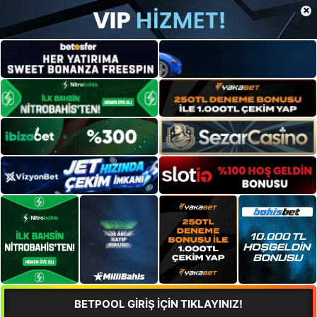
×
BETPOOL GİRİŞ İÇİN TIKLAYINIZ!