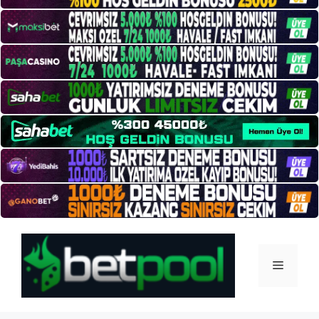
İçeriğe
atla
Menü