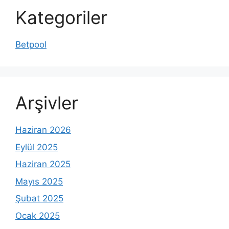
Kategoriler
Betpool
Arşivler
Haziran 2026
Eylül 2025
Haziran 2025
Mayıs 2025
Şubat 2025
Ocak 2025