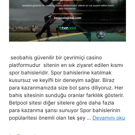
seobahis güvenilir bir çevrimiçi casino
platformudur sitenin en sık ziyaret edilen kısmı
spor bahisleridir. Spor bahislerine katılmak
kusursuz ve keyifli bir deneyim sağlar. Biraz
para kazanmanızda size bol şans diliyoruz. Her
bahis sitesinin sunduğu oranlar farklılık gösterir.
Betpool sitesi diğer sitelere göre daha fazla
para kazanma şansı sunuyor Spor bahislerinin
popülaritesi önemli olan tek şey …
Devamını oku