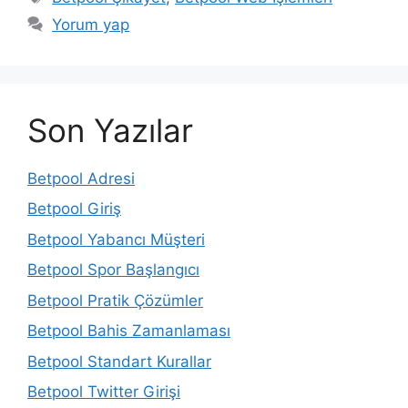
Yorum yap
Son Yazılar
Betpool Adresi
Betpool Giriş
Betpool Yabancı Müşteri
Betpool Spor Başlangıcı
Betpool Pratik Çözümler
Betpool Bahis Zamanlaması
Betpool Standart Kurallar
Betpool Twitter Girişi