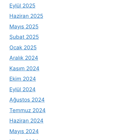
Eylül 2025
Haziran 2025
Mayıs 2025
Şubat 2025
Ocak 2025
Aralık 2024
Kasım 2024
Ekim 2024
Eylül 2024
Ağustos 2024
Temmuz 2024
Haziran 2024
Mayıs 2024