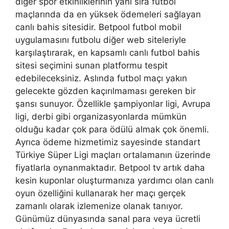
diğer spor etkinliklerinin yanı sıra futbol
maçlarında da en yüksek ödemeleri sağlayan
canlı bahis sitesidir. Betpool futbol mobil
uygulamasını futbolu diğer web siteleriyle
karşılaştırarak, en kapsamlı canlı futbol bahis
sitesi seçimini sunan platformu tespit
edebileceksiniz. Aslında futbol maçı yakın
gelecekte gözden kaçırılmaması gereken bir
şansı sunuyor. Özellikle şampiyonlar ligi, Avrupa
ligi, derbi gibi organizasyonlarda mümkün
olduğu kadar çok para ödülü almak çok önemli.
Ayrıca ödeme hizmetimiz sayesinde standart
Türkiye Süper Ligi maçları ortalamanın üzerinde
fiyatlarla oynanmaktadır. Betpool tv artık daha
kesin kuponlar oluşturmanıza yardımcı olan canlı
oyun özelliğini kullanarak her maçı gerçek
zamanlı olarak izlemenize olanak tanıyor.
Günümüz dünyasında sanal para veya ücretli