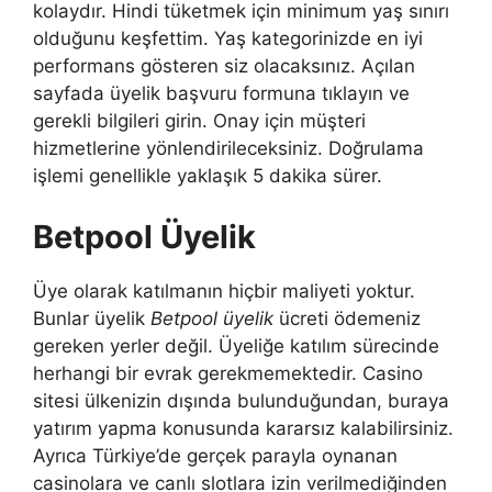
kolaydır. Hindi tüketmek için minimum yaş sınırı
olduğunu keşfettim. Yaş kategorinizde en iyi
performans gösteren siz olacaksınız. Açılan
sayfada üyelik başvuru formuna tıklayın ve
gerekli bilgileri girin. Onay için müşteri
hizmetlerine yönlendirileceksiniz. Doğrulama
işlemi genellikle yaklaşık 5 dakika sürer.
Betpool Üyelik
Üye olarak katılmanın hiçbir maliyeti yoktur.
Bunlar üyelik
Betpool üyelik
ücreti ödemeniz
gereken yerler değil. Üyeliğe katılım sürecinde
herhangi bir evrak gerekmemektedir. Casino
sitesi ülkenizin dışında bulunduğundan, buraya
yatırım yapma konusunda kararsız kalabilirsiniz.
Ayrıca Türkiye’de gerçek parayla oynanan
casinolara ve canlı slotlara izin verilmediğinden