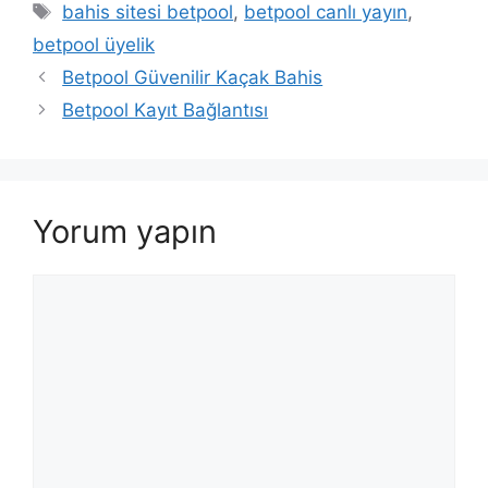
Etiketler
bahis sitesi betpool
,
betpool canlı yayın
,
betpool üyelik
Betpool Güvenilir Kaçak Bahis
Betpool Kayıt Bağlantısı
Yorum yapın
Yorum