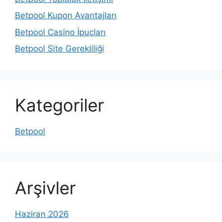
Betpool Kupon Avantajları
Betpool Casino İpuçları
Betpool Site Gerekliliği
Kategoriler
Betpool
Arşivler
Haziran 2026