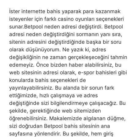
İster internette bahis yaparak para kazanmak
isteyenler için farklı casino oyunları seçenekleri
sunar.Betpool neden adresi değiştirdi. Betpool
adresi neden değiştirdiğini sormanın yanı sıra,
sitenin adresini değiştirdiğinde başka bir soru
olarak düşünüyorum. Ne yazık ki, adres
değişikliğinin ne zaman gerçekleşeceğini tahmin
edemeyiz. Önce bizden haber alabilirsiniz, bu
web sitesinin adresi olarak, e-spor bahisleri gibi
konularda bahis seçenekleri de
yayınlayabilirsiniz. Bu alanda bir sorun fark
ettiğimizde, hızlı çalışmaya ve adres
değiştiğinde sizi bilgilendirmeye çalışacağız. Bu
şekilde, gerektiğinde web sitemizden
öğrenebilirsiniz. Makalemizde algılanan düğme,
sizi doğrudan Betpool bahis sitesinin ana
sayfasına yönlendirir. Bu şekilde, hem giriş