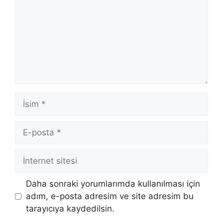
İsim
E-
posta
İnternet
sitesi
Daha sonraki yorumlarımda kullanılması için
adım, e-posta adresim ve site adresim bu
tarayıcıya kaydedilsin.