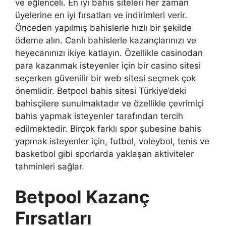
ve eğlenceli. En iyi bahis siteleri her zaman
üyelerine en iyi fırsatları ve indirimleri verir.
Önceden yapılmış bahislerle hızlı bir şekilde
ödeme alın. Canlı bahislerle kazançlarınızı ve
heyecanınızı ikiye katlayın. Özellikle casinodan
para kazanmak isteyenler için bir casino sitesi
seçerken güvenilir bir web sitesi seçmek çok
önemlidir. Betpool bahis sitesi Türkiye’deki
bahisçilere sunulmaktadır ve özellikle çevrimiçi
bahis yapmak isteyenler tarafından tercih
edilmektedir. Birçok farklı spor şubesine bahis
yapmak isteyenler için, futbol, voleybol, tenis ve
basketbol gibi sporlarda yaklaşan aktiviteler
tahminleri sağlar.
Betpool Kazanç
Fırsatları