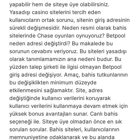
yapabilir hem de siteye üye olabilirsiniz.
Yasadışı casino sitelerini tercih eden
kullanıcıların ortak sorunu, sitenin giriş adresinin
sürekli değişmesidir. Neden resmi olarak bahis
sitelerinde Chase oyunları oynuyoruz? Betpool
neden adresi değiştirdi? Bu makalede bu
sorunun cevabını veriyoruz. Bu siteleri yasadışı
olarak tanımlamamızın ana nedeni budur. Bu
yüzden talep şirketi ile ilgisi olmayan Betpool
giriş adresi değişiyor. Amaç, bahis tutkunlarının
bu değişiklikten minimum düzeyde
etkilenmesini sağlamaktır. Site, adres
değiştiğinde kullanıcı verilerini koruyarak
kullanıcı verilerini kullanmaya devam etmek için
yüksek bonus avantajları sunar. Canlı bahis
seçeneği ile. Siteye üye olmadan önce en sık
sorulan sorular. Bahis siteleri, kullanıcılarının
memnuniyetine odaklanarak ve bu alanda