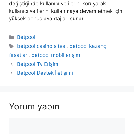
değiştiğinde kullanıcı verilerini koruyarak
kullanıcı verilerini kullanmaya devam etmek için
yüksek bonus avantajları sunar.
Kategoriler
Betpool
Etiketler
betpool casino sitesi
,
betpool kazanç
fırsatları
,
betpool mobil erişim
Betpool Tv Erişimi
Betpool Destek İletişimi
Yorum yapın
Yorum