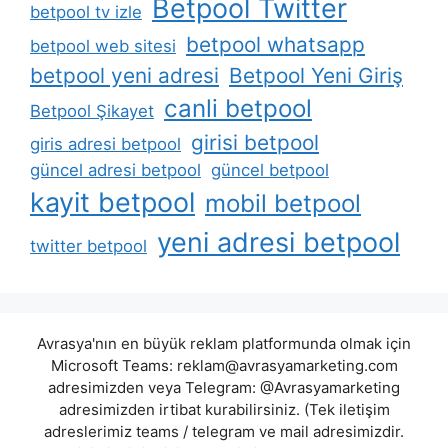
Betpool Twitter
betpool tv izle
betpool whatsapp
betpool web sitesi
betpool yeni adresi
Betpool Yeni Giriş
canli betpool
Betpool Şikayet
girisi betpool
giris adresi betpool
güncel adresi betpool
güncel betpool
kayit betpool
mobil betpool
yeni adresi betpool
twitter betpool
Avrasya'nın en büyük reklam platformunda olmak için
Microsoft Teams:
reklam@avrasyamarketing.com
adresimizden veya Telegram: @Avrasyamarketing
adresimizden irtibat kurabilirsiniz. (Tek iletişim
adreslerimiz teams / telegram ve mail adresimizdir.