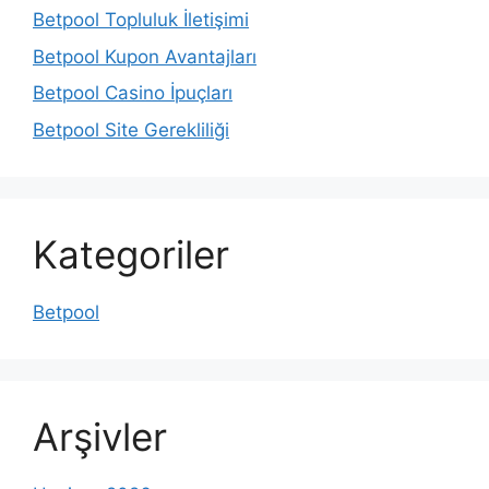
Betpool Topluluk İletişimi
Betpool Kupon Avantajları
Betpool Casino İpuçları
Betpool Site Gerekliliği
Kategoriler
Betpool
Arşivler