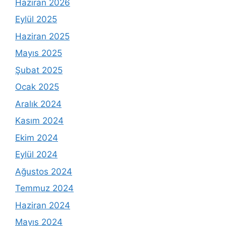
Haziran 2026
Eylül 2025
Haziran 2025
Mayıs 2025
Şubat 2025
Ocak 2025
Aralık 2024
Kasım 2024
Ekim 2024
Eylül 2024
Ağustos 2024
Temmuz 2024
Haziran 2024
Mayıs 2024