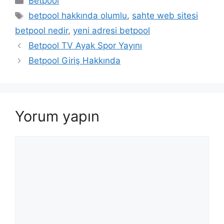
Betpool
Etiketler
betpool hakkında olumlu
,
sahte web sitesi
betpool nedir
,
yeni adresi betpool
Betpool TV Ayak Spor Yayını
Betpool Giriş Hakkında
Yorum yapın
Yorum