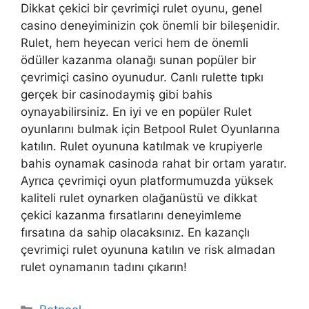
Dikkat çekici bir çevrimiçi rulet oyunu, genel
casino deneyiminizin çok önemli bir bileşenidir.
Rulet, hem heyecan verici hem de önemli
ödüller kazanma olanağı sunan popüler bir
çevrimiçi casino oyunudur. Canlı rulette tıpkı
gerçek bir casinodaymiş gibi bahis
oynayabilirsiniz. En iyi ve en popüler Rulet
oyunlarını bulmak için Betpool Rulet Oyunlarına
katılın. Rulet oyununa katılmak ve krupiyerle
bahis oynamak casinoda rahat bir ortam yaratır.
Ayrıca çevrimiçi oyun platformumuzda yüksek
kaliteli rulet oynarken olağanüstü ve dikkat
çekici kazanma fırsatlarını deneyimleme
fırsatına da sahip olacaksınız. En kazançlı
çevrimiçi rulet oyununa katılın ve risk almadan
rulet oynamanın tadını çıkarın!
Kategoriler