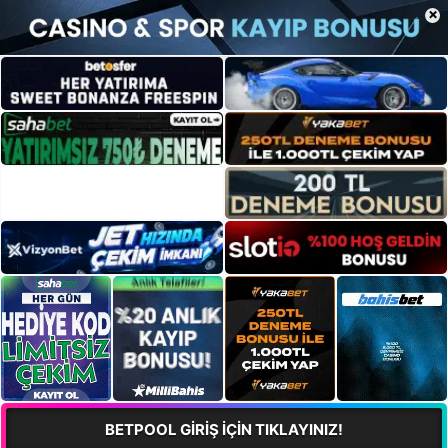
×
BETPOOL GİRİŞ İÇİN TIKLAYINIZ!