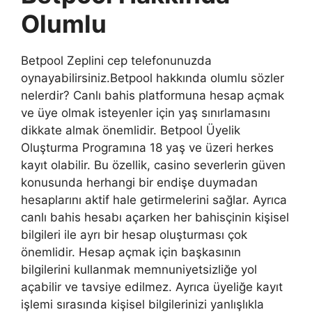
Olumlu
Betpool Zeplini cep telefonunuzda
oynayabilirsiniz.Betpool hakkında olumlu sözler
nelerdir? Canlı bahis platformuna hesap açmak
ve üye olmak isteyenler için yaş sınırlamasını
dikkate almak önemlidir. Betpool Üyelik
Oluşturma Programına 18 yaş ve üzeri herkes
kayıt olabilir. Bu özellik, casino severlerin güven
konusunda herhangi bir endişe duymadan
hesaplarını aktif hale getirmelerini sağlar. Ayrıca
canlı bahis hesabı açarken her bahisçinin kişisel
bilgileri ile ayrı bir hesap oluşturması çok
önemlidir. Hesap açmak için başkasının
bilgilerini kullanmak memnuniyetsizliğe yol
açabilir ve tavsiye edilmez. Ayrıca üyeliğe kayıt
işlemi sırasında kişisel bilgilerinizi yanlışlıkla