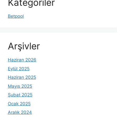
Kategoriler
Betpool
Arşivler
Haziran 2026
Eylül 2025
Haziran 2025
Mayıs 2025
Şubat 2025
Ocak 2025
Aralık 2024