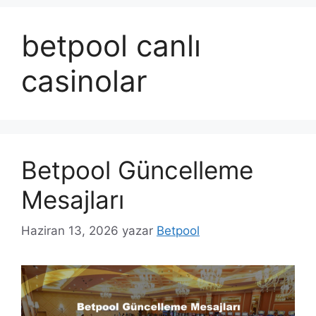
betpool canlı
casinolar
Betpool Güncelleme
Mesajları
Haziran 13, 2026
yazar
Betpool