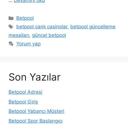
…
Devamını oku
Kategoriler
Betpool
Etiketler
betpool canlı casinolar
,
betpool güncelleme
mesajları
,
güncel betpool
Yorum yap
Son Yazılar
Betpool Adresi
Betpool Giriş
Betpool Yabancı Müşteri
Betpool Spor Başlangıcı