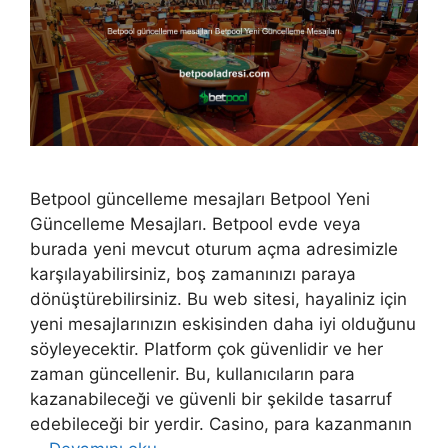
Betpool güncelleme mesajları Betpool Yeni
Güncelleme Mesajları. Betpool evde veya
burada yeni mevcut oturum açma adresimizle
karşılayabilirsiniz, boş zamanınızı paraya
dönüştürebilirsiniz. Bu web sitesi, hayaliniz için
yeni mesajlarınızın eskisinden daha iyi olduğunu
söyleyecektir. Platform çok güvenlidir ve her
zaman güncellenir. Bu, kullanıcıların para
kazanabileceği ve güvenli bir şekilde tasarruf
edebileceği bir yerdir. Casino, para kazanmanın