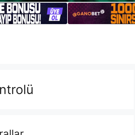
ntrolü
allar