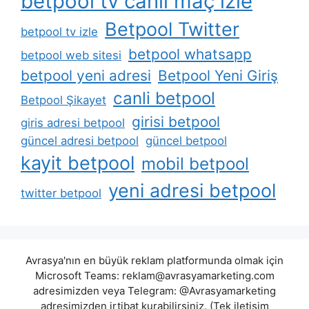
betpool tv canli maç izle
Betpool Twitter
betpool tv izle
betpool whatsapp
betpool web sitesi
betpool yeni adresi
Betpool Yeni Giriş
canli betpool
Betpool Şikayet
girisi betpool
giris adresi betpool
güncel adresi betpool
güncel betpool
kayit betpool
mobil betpool
yeni adresi betpool
twitter betpool
Avrasya'nın en büyük reklam platformunda olmak için
Microsoft Teams:
reklam@avrasyamarketing.com
adresimizden veya Telegram: @Avrasyamarketing
adresimizden irtibat kurabilirsiniz. (Tek iletişim