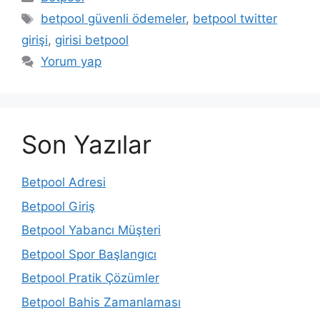
Etiketler
betpool güvenli ödemeler
,
betpool twitter
girişi
,
girisi betpool
Yorum yap
Son Yazılar
Betpool Adresi
Betpool Giriş
Betpool Yabancı Müşteri
Betpool Spor Başlangıcı
Betpool Pratik Çözümler
Betpool Bahis Zamanlaması