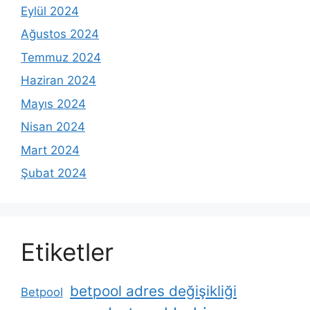
Eylül 2024
Ağustos 2024
Temmuz 2024
Haziran 2024
Mayıs 2024
Nisan 2024
Mart 2024
Şubat 2024
Etiketler
betpool adres değişikliği
Betpool