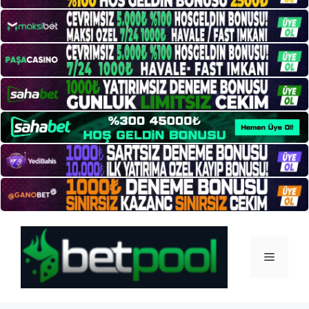
İçeriğe
atla
Menü