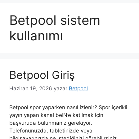
Betpool sistem
kullanımı
Betpool Giriş
Haziran 19, 2026
yazar
Betpool
Betpool spor yaparken nasıl izlenir? Spor içerikli
yayın yapan kanal beIN’e katılmak için
başvuruda bulunmanız gerekiyor.
Telefonunuzda, tabletinizde veya
bilgisayarınızda ne istediğinizi görebilirsiniz.