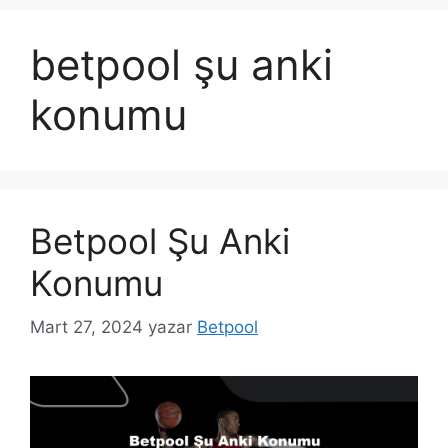
betpool şu anki
konumu
Betpool Şu Anki
Konumu
Mart 27, 2024
yazar
Betpool