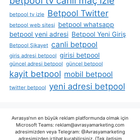
betpool tv canli maç izle
Betpool Twitter
betpool tv izle
betpool whatsapp
betpool web sitesi
betpool yeni adresi
Betpool Yeni Giriş
canli betpool
Betpool Şikayet
girisi betpool
giris adresi betpool
güncel adresi betpool
güncel betpool
kayit betpool
mobil betpool
yeni adresi betpool
twitter betpool
Avrasya'nın en büyük reklam platformunda olmak için
Microsoft Teams:
reklam@avrasyamarketing.com
adresimizden veya Telegram: @Avrasyamarketing
adresimizden irtibat kurabilirsiniz. (Tek iletişim