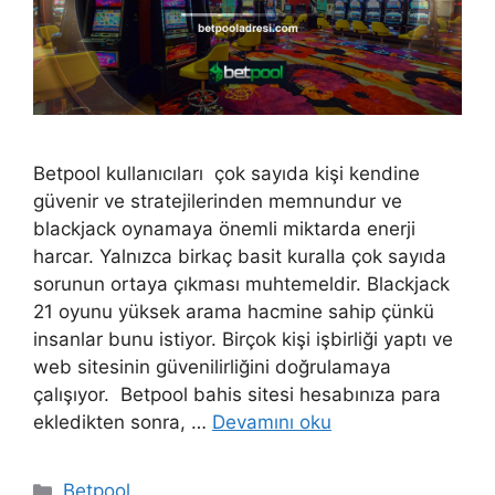
Betpool kullanıcıları çok sayıda kişi kendine
güvenir ve stratejilerinden memnundur ve
blackjack oynamaya önemli miktarda enerji
harcar. Yalnızca birkaç basit kuralla çok sayıda
sorunun ortaya çıkması muhtemeldir. Blackjack
21 oyunu yüksek arama hacmine sahip çünkü
insanlar bunu istiyor. Birçok kişi işbirliği yaptı ve
web sitesinin güvenilirliğini doğrulamaya
çalışıyor. Betpool bahis sitesi hesabınıza para
ekledikten sonra, …
Devamını oku
Kategoriler
Betpool