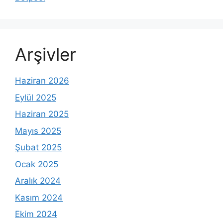
Arşivler
Haziran 2026
Eylül 2025
Haziran 2025
Mayıs 2025
Şubat 2025
Ocak 2025
Aralık 2024
Kasım 2024
Ekim 2024