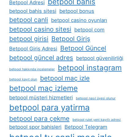
betpool bahis
Betpool Adresi
betpool bahis sitesi
betpool bonus
betpool canli
betpool casino oyunları
betpool casino sitesi
betpool com
betpool girisi
Betpool Giriş
Betpool Güncel
Betpool Giriş Adresi
betpool güncel adres
betpool güvenilirliği
betpool instagram
betpool hakkında i̇ncelemeler
betpool maç izle
betpool kayıt olun
betpool maç izleme
betpool müşteri hizmetleri
betpool nasıl üyesi olunur
betpool para yatirma
betpool para çekme
betpool rulet yeni kayıtlı adresi
betpool spor bahisleri
Betpool Telegram