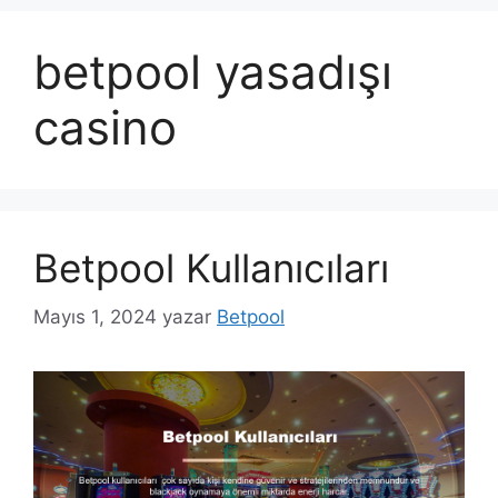
betpool yasadışı
casino
Betpool Kullanıcıları
Mayıs 1, 2024
yazar
Betpool