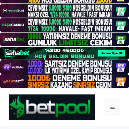
İçeriğe
atla
Menü