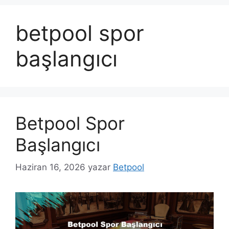
betpool spor
başlangıcı
Betpool Spor
Başlangıcı
Haziran 16, 2026
yazar
Betpool