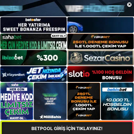
×
BETPOOL GİRİŞ İÇİN TIKLAYINIZ!