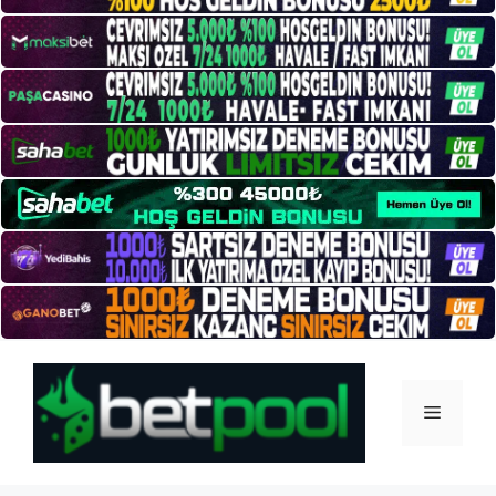
İçeriğe
atla
Menü