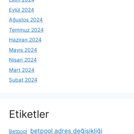
Eylül 2024
Ağustos 2024
Temmuz 2024
Haziran 2024
Mayıs 2024
Nisan 2024
Mart 2024
Şubat 2024
Etiketler
betpool adres değişikliği
Betpool