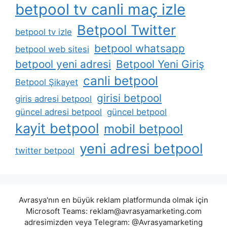
betpool tv canli maç izle
Betpool Twitter
betpool tv izle
betpool whatsapp
betpool web sitesi
betpool yeni adresi
Betpool Yeni Giriş
canli betpool
Betpool Şikayet
girisi betpool
giris adresi betpool
güncel adresi betpool
güncel betpool
kayit betpool
mobil betpool
yeni adresi betpool
twitter betpool
Avrasya'nın en büyük reklam platformunda olmak için
Microsoft Teams:
reklam@avrasyamarketing.com
adresimizden veya Telegram: @Avrasyamarketing