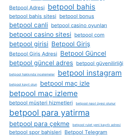
betpool bahis
Betpool Adresi
betpool bahis sitesi
betpool bonus
betpool canli
betpool casino oyunları
betpool casino sitesi
betpool com
betpool girisi
Betpool Giriş
Betpool Güncel
Betpool Giriş Adresi
betpool güncel adres
betpool güvenilirliği
betpool instagram
betpool hakkında i̇ncelemeler
betpool maç izle
betpool kayıt olun
betpool maç izleme
betpool müşteri hizmetleri
betpool nasıl üyesi olunur
betpool para yatirma
betpool para çekme
betpool rulet yeni kayıtlı adresi
betpool spor bahisleri
Betpool Telegram