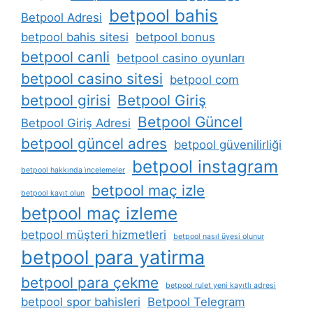
betpool bahis
Betpool Adresi
betpool bahis sitesi
betpool bonus
betpool canli
betpool casino oyunları
betpool casino sitesi
betpool com
betpool girisi
Betpool Giriş
Betpool Güncel
Betpool Giriş Adresi
betpool güncel adres
betpool güvenilirliği
betpool instagram
betpool hakkında i̇ncelemeler
betpool maç izle
betpool kayıt olun
betpool maç izleme
betpool müşteri hizmetleri
betpool nasıl üyesi olunur
betpool para yatirma
betpool para çekme
betpool rulet yeni kayıtlı adresi
betpool spor bahisleri
Betpool Telegram