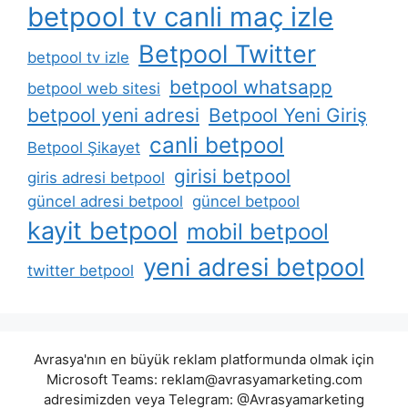
betpool tv canli maç izle
Betpool Twitter
betpool tv izle
betpool whatsapp
betpool web sitesi
betpool yeni adresi
Betpool Yeni Giriş
canli betpool
Betpool Şikayet
girisi betpool
giris adresi betpool
güncel adresi betpool
güncel betpool
kayit betpool
mobil betpool
yeni adresi betpool
twitter betpool
Avrasya'nın en büyük reklam platformunda olmak için
Microsoft Teams:
reklam@avrasyamarketing.com
adresimizden veya Telegram: @Avrasyamarketing