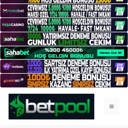
İçeriğe
atla
Menü