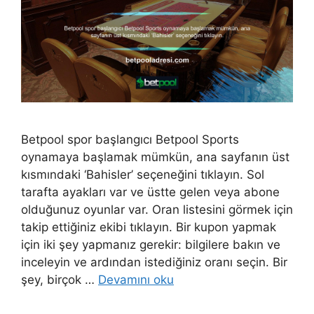
Betpool spor başlangıcı Betpool Sports
oynamaya başlamak mümkün, ana sayfanın üst
kısmındaki ‘Bahisler’ seçeneğini tıklayın. Sol
tarafta ayakları var ve üstte gelen veya abone
olduğunuz oyunlar var. Oran listesini görmek için
takip ettiğiniz ekibi tıklayın. Bir kupon yapmak
için iki şey yapmanız gerekir: bilgilere bakın ve
inceleyin ve ardından istediğiniz oranı seçin. Bir
şey, birçok …
Devamını oku